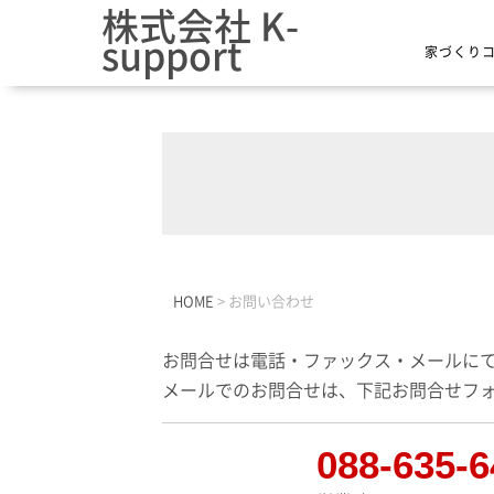
株式会社 K-
support
家づくり
HOME
>
お問い合わせ
お問合せは電話・ファックス・メールに
メールでのお問合せは、下記お問合せフ
088-635-6