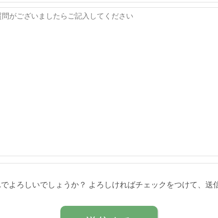
れでよろしいでしょうか？ よろしければチェックをつけて、送