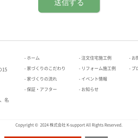
ホーム
注文住宅施工例
お
家づくりのこだわり
リフォーム施工例
ブ
15
家づくりの流れ
イベント情報
保証・アフター
お知らせ
、名
Copyright © 2024 株式会社 K-support All Rights Reserved.