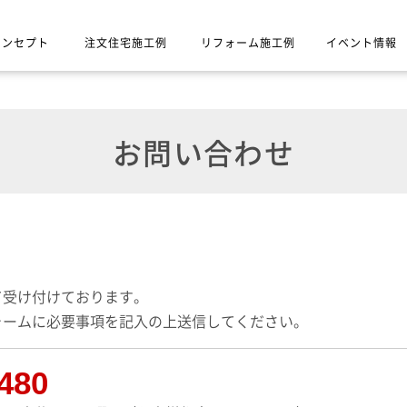
コンセプト
注文住宅施工例
リフォーム施工例
イベント情報
お問い合わせ
て受け付けております。
ォームに必要事項を記入の上送信してください。
480