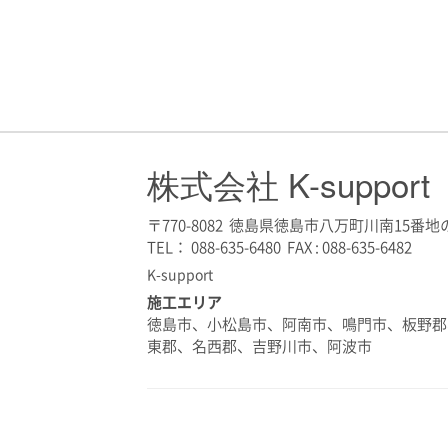
株式会社 K-support
〒770-8082 徳島県徳島市八万町川南15番地の
TEL： 088-635-6480 FAX : 088-635-6482
K-support
施工エリア
徳島市、小松島市、阿南市、鳴門市、板野郡
東郡、名西郡、吉野川市、阿波市