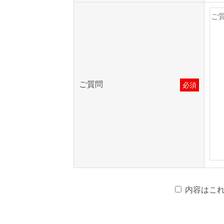
ご質問
必須
内容はこ