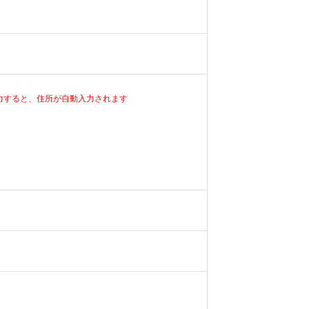
力すると、住所が自動入力されます