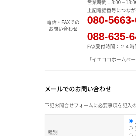
営業時間：8:00～1
上記電話番号につなが
080-5663
電話・FAXでの
お問い合わせ
088-635-6
FAX受付時間：２４時
「イエココホームペー
メールでのお問い合わせ
下記お問合せフォームに必要事項を記入
種別