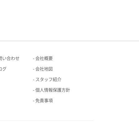
問い合わせ
会社概要
ログ
会社地図
スタッフ紹介
個人情報保護方針
免責事項