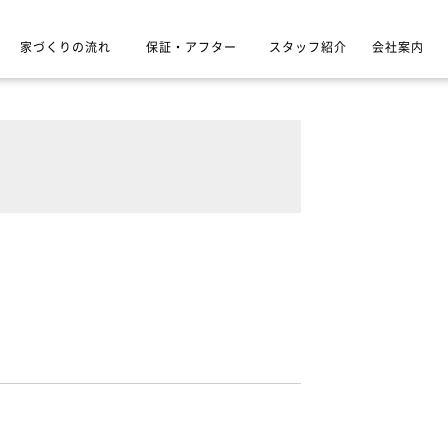
家づくりの流れ
保証・アフター
スタッフ紹介
会社案内