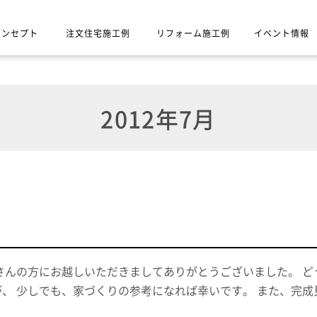
コンセプト
注文住宅施工例
リフォーム施工例
イベント情報
2012年7月
さんの方にお越しいただきましてありがとうございました。 
、 少しでも、家づくりの参考になれば幸いです。 また、完成