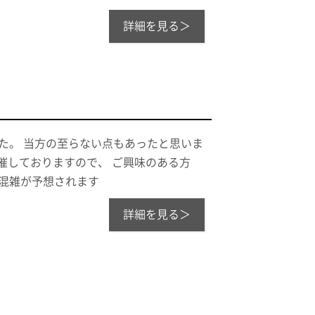
詳細を見る＞
た。 当方の至らない点もあったと思いま
で開催しておりますので、 ご興味のある方
混雑が予想されます
詳細を見る＞