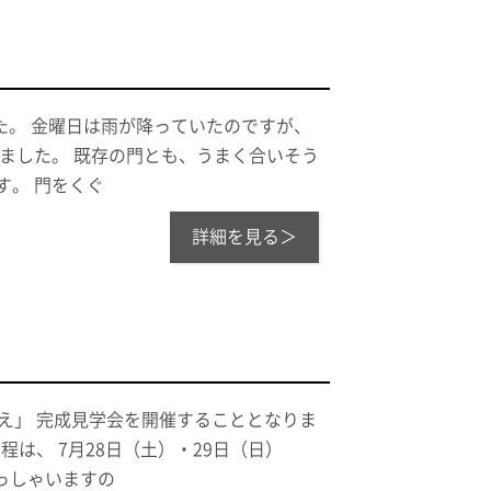
た。 金曜日は雨が降っていたのですが、
しました。 既存の門とも、うまく合いそう
す。 門をくぐ
詳細を見る＞
え」 完成見学会を開催することとなりま
程は、 7月28日（土）・29日（日）
らっしゃいますの