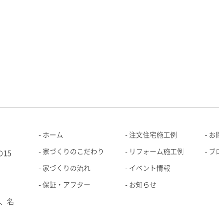
ホーム
注文住宅施工例
お
家づくりのこだわり
リフォーム施工例
ブ
15
家づくりの流れ
イベント情報
保証・アフター
お知らせ
、名