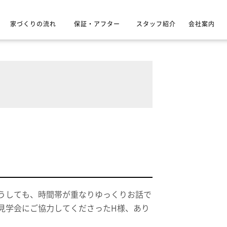
家づくりの流れ
保証・アフター
スタッフ紹介
会社案内
どうしても、時間帯が重なりゆっくりお話で
見学会にご協力してくださったH様、あり