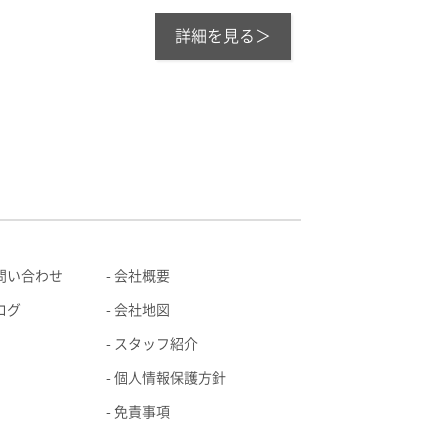
詳細を見る＞
問い合わせ
会社概要
ログ
会社地図
スタッフ紹介
個人情報保護方針
免責事項