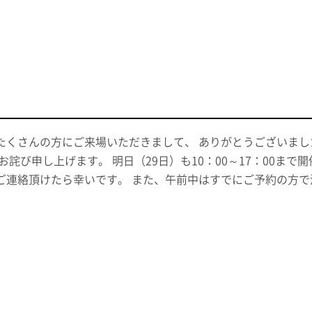
たくさんの方にご来場いただきまして、 ありがとうございまし
お詫び申し上げます。 明日（29日）も10：00～17：00ま
ご連絡頂けたら幸いです。 また、午前中はすでにご予約の方で