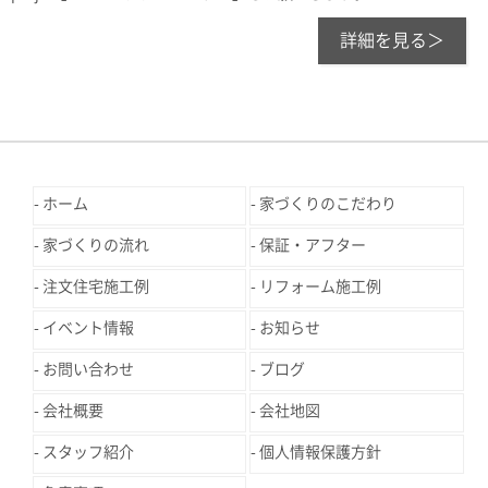
詳細を見る＞
ホーム
家づくりのこだわり
家づくりの流れ
保証・アフター
注文住宅施工例
リフォーム施工例
イベント情報
お知らせ
お問い合わせ
ブログ
会社概要
会社地図
スタッフ紹介
個人情報保護方針