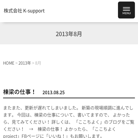
株式会社 K-support
2013年8月
HOME
>
2013年
>
8月
棟梁の仕事！
2013.08.25
またまた、更新が遅れてしまいました。 新築の現場順調に進んでし
ます。 今回は、棟梁の仕事について、書いてますので、 よかった
ら、見てみてください！ 詳しくは、 「ここちよく」のブログをご覧
ください！ → 棟梁の仕事！ よかったら、「ここちよく
project」FBページに「いいね！」もお願いします。