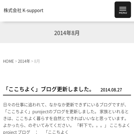
株式会社 K-support
2014年8月
HOME
>
2014年
>
8月
「ここちよく」ブログ更新しました。
2014.08.27
日々の仕事に追われて、なかなか更新できずにいるブログですが、
「ここちよく」purojectのブログを更新しました。 家族といれると
きは、ここちよく暮らすを自然とできればいいなと思っています。
よかったら、のぞいてみてください。 「軒下で。。。」 ここちよく
project ブログ ： 「ここちよく