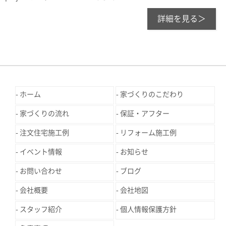
詳細を見る＞
ホーム
家づくりのこだわり
家づくりの流れ
保証・アフター
注文住宅施工例
リフォーム施工例
イベント情報
お知らせ
お問い合わせ
ブログ
会社概要
会社地図
スタッフ紹介
個人情報保護方針