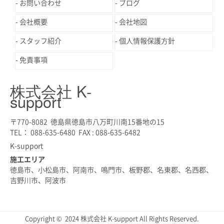
お問い合わせ
ブログ
会社概要
会社地図
スタッフ紹介
個人情報保護方針
免責事項
株式会社 K-
support
〒770-8082 徳島県徳島市八万町川南15番地の15
TEL： 088-635-6480 FAX : 088-635-6482
K-support
施工エリア
徳島市、小松島市、阿南市、鳴門市、板野郡、名東郡、名西郡、
吉野川市、阿波市
Copyright © 2024 株式会社 K-support All Rights Reserved.