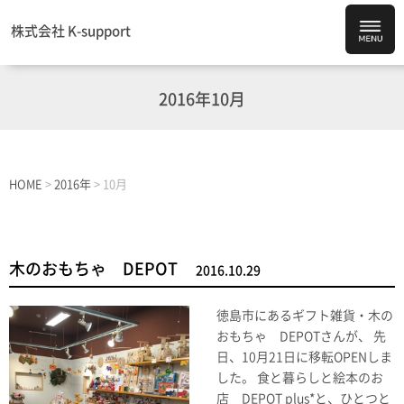
株式会社 K-support
2016年10月
HOME
>
2016年
>
10月
木のおもちゃ DEPOT
2016.10.29
徳島市にあるギフト雑貨・木の
おもちゃ DEPOTさんが、 先
日、10月21日に移転OPENしま
した。 食と暮らしと絵本のお
店 DEPOT plus*と、ひとつと