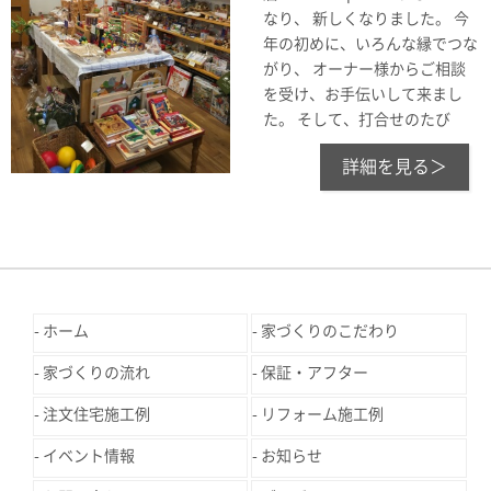
なり、 新しくなりました。 今
年の初めに、いろんな縁でつな
がり、 オーナー様からご相談
を受け、お手伝いして来まし
た。 そして、打合せのたび
詳細を見る＞
ホーム
家づくりのこだわり
家づくりの流れ
保証・アフター
注文住宅施工例
リフォーム施工例
イベント情報
お知らせ