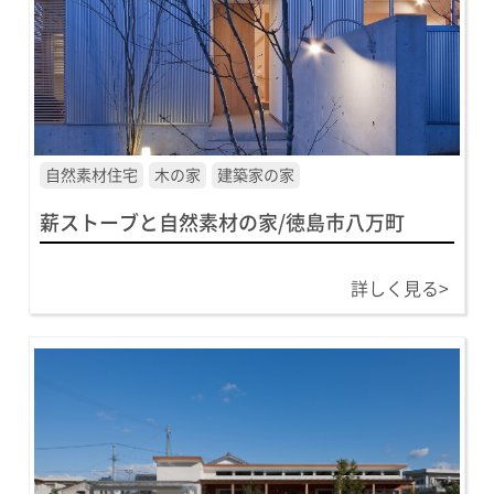
自然素材住宅
木の家
建築家の家
薪ストーブと自然素材の家/徳島市八万町
詳しく見る>