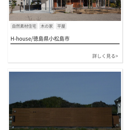
自然素材住宅
木の家
平屋
H-house/徳島県小松島市
詳しく見る>