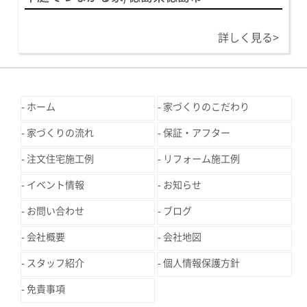
詳しく見る>
ホーム
家づくりのこだわり
家づくりの流れ
保証・アフター
注文住宅施工例
リフォーム施工例
イベント情報
お知らせ
お問い合わせ
ブログ
会社概要
会社地図
スタッフ紹介
個人情報保護方針
免責事項