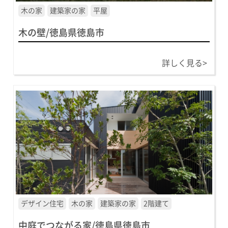
木の家
建築家の家
平屋
木の壁/徳島県徳島市
詳しく見る>
デザイン住宅
木の家
建築家の家
2階建て
中庭でつながる家/徳島県徳島市