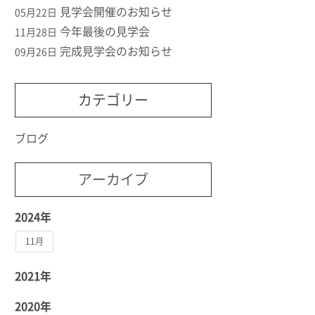
見学会開催のお知らせ
05月22日
今年最後の見学会
11月28日
完成見学会のお知らせ
09月26日
カテゴリー
ブログ
アーカイブ
2024年
11月
2021年
2020年