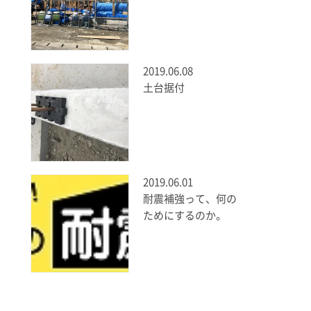
2019.06.08
土台据付
2019.06.01
耐震補強って、何の
ためにするのか。