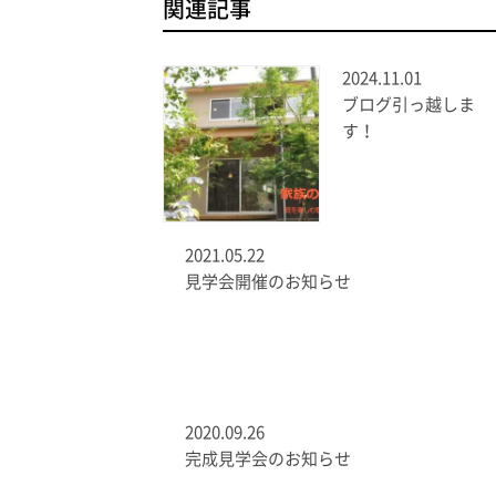
関連記事
2024.11.01
ブログ引っ越しま
す！
2021.05.22
見学会開催のお知らせ
2020.09.26
完成見学会のお知らせ