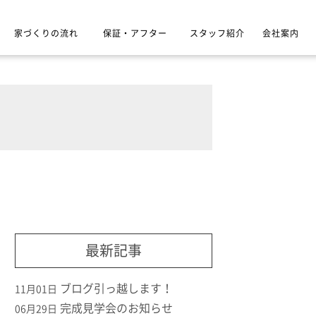
家づくりの流れ
保証・アフター
スタッフ紹介
会社案内
最新記事
ブログ引っ越します！
11月01日
完成見学会のお知らせ
06月29日