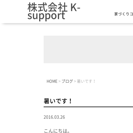
株式会社 K-
support
家づくり
HOME
>
ブログ
>
暑いです！
暑いです！
2016.03.26
こんにちは。