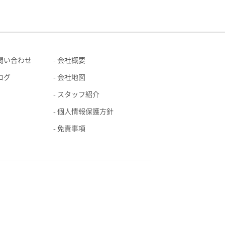
問い合わせ
会社概要
ログ
会社地図
スタッフ紹介
個人情報保護方針
免責事項