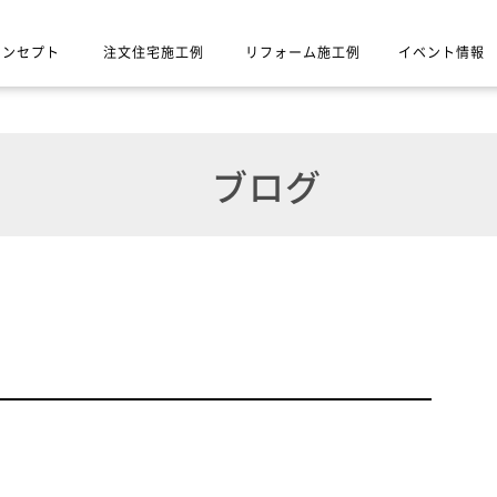
コンセプト
注文住宅施工例
リフォーム施工例
イベント情報
ブログ