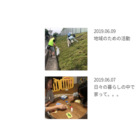
2019.06.09
地域のための活動
2019.06.07
日々の暮らしの中で
家って。。。