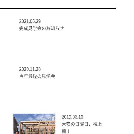
2021.06.29
完成見学会のお知らせ
2020.11.28
今年最後の見学会
2019.06.10
大安の日曜日、祝上
棟！