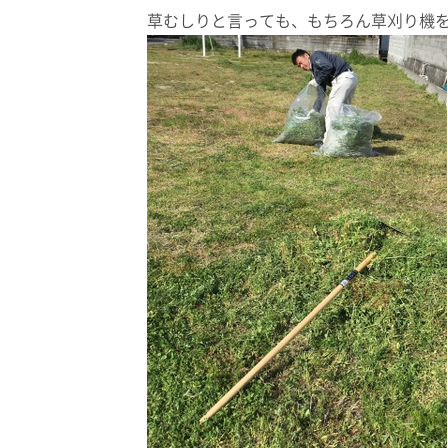
草むしりと言っても、もちろん草刈り機