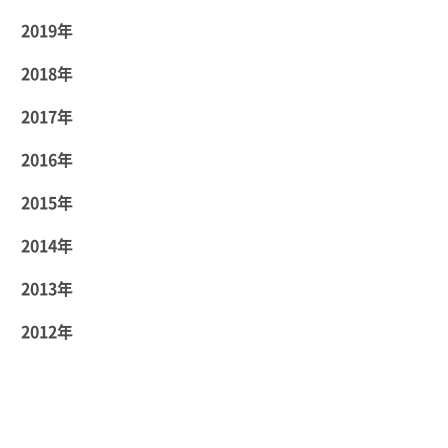
2019年
2018年
2017年
2016年
2015年
2014年
2013年
2012年