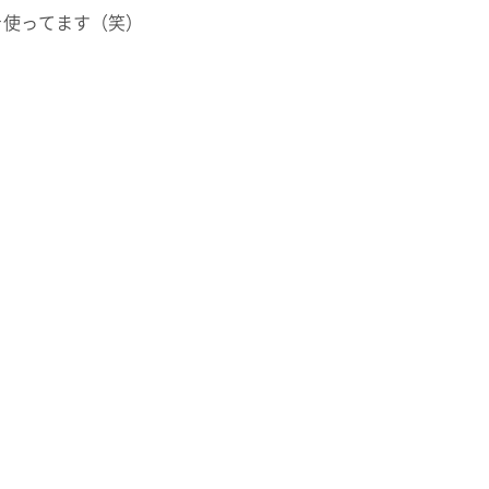
を使ってます（笑）