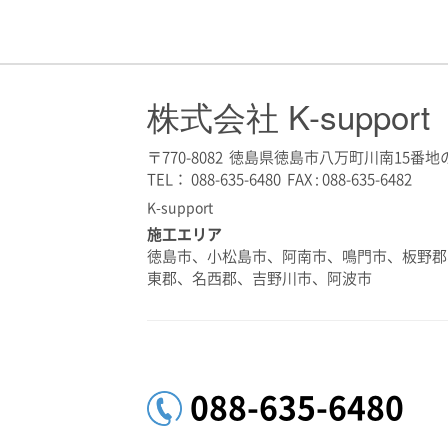
株式会社 K-support
〒770-8082 徳島県徳島市八万町川南15番地の
TEL： 088-635-6480 FAX : 088-635-6482
K-support
施工エリア
徳島市、小松島市、阿南市、鳴門市、板野郡
東郡、名西郡、吉野川市、阿波市
088-635-6480