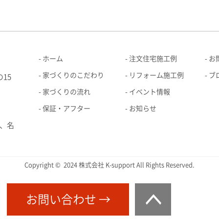
ホーム
注文住宅施工例
お
家づくりのこだわり
リフォーム施工例
ブ
15
家づくりの流れ
イベント情報
保証・アフター
お知らせ
、名
Copyright © 2024 株式会社 K-support All Rights Reserved.
お問い合わせ →