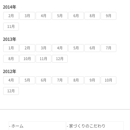
2014年
2月
3月
4月
5月
6月
8月
9月
11月
2013年
1月
2月
3月
4月
5月
6月
7月
8月
10月
11月
12月
2012年
4月
5月
6月
7月
8月
9月
10月
12月
ホーム
家づくりのこだわり