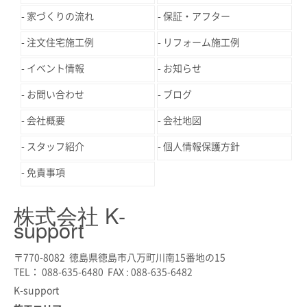
家づくりの流れ
保証・アフター
注文住宅施工例
リフォーム施工例
イベント情報
お知らせ
お問い合わせ
ブログ
会社概要
会社地図
スタッフ紹介
個人情報保護方針
免責事項
株式会社 K-
support
〒770-8082 徳島県徳島市八万町川南15番地の15
TEL： 088-635-6480 FAX : 088-635-6482
K-support