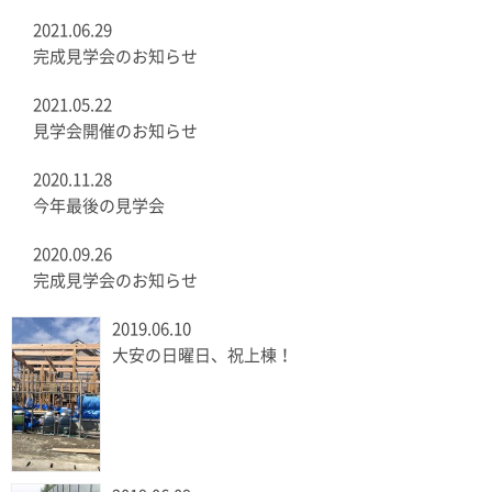
2021.06.29
完成見学会のお知らせ
2021.05.22
見学会開催のお知らせ
2020.11.28
今年最後の見学会
2020.09.26
完成見学会のお知らせ
2019.06.10
大安の日曜日、祝上棟！