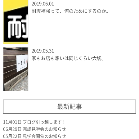
2019.06.01
耐震補強って、何のためにするのか。
2019.05.31
家もお店も想いは同じくらい大切。
最新記事
11月01日
ブログ引っ越します！
06月29日
完成見学会のお知らせ
05月22日
見学会開催のお知らせ