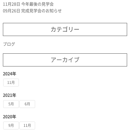
11月28日
今年最後の見学会
09月26日
完成見学会のお知らせ
カテゴリー
ブログ
アーカイブ
2024年
11月
2021年
5月
6月
2020年
9月
11月