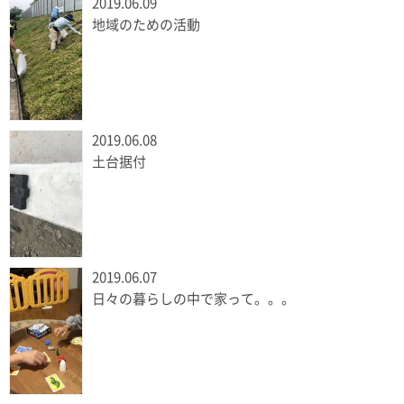
2019.06.09
地域のための活動
2019.06.08
土台据付
2019.06.07
日々の暮らしの中で家って。。。