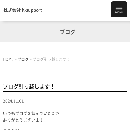
株式会社 K-support
ブログ
HOME
>
ブログ
>
ブログ引っ越します！
ブログ引っ越します！
2024.11.01
いつもブログを読んでいただき
ありがとうございます。