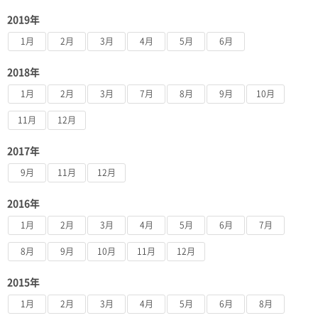
2019年
1月
2月
3月
4月
5月
6月
2018年
1月
2月
3月
7月
8月
9月
10月
11月
12月
2017年
9月
11月
12月
2016年
1月
2月
3月
4月
5月
6月
7月
8月
9月
10月
11月
12月
2015年
1月
2月
3月
4月
5月
6月
8月