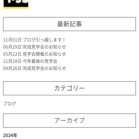
最新記事
11月01日
ブログ引っ越します！
06月29日
完成見学会のお知らせ
05月22日
見学会開催のお知らせ
11月28日
今年最後の見学会
09月26日
完成見学会のお知らせ
カテゴリー
ブログ
アーカイブ
2024年