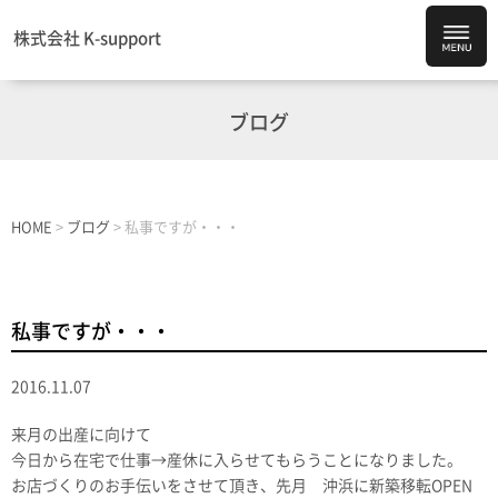
株式会社 K-support
ブログ
HOME
>
ブログ
>
私事ですが・・・
私事ですが・・・
2016.11.07
来月の出産に向けて
今日から在宅で仕事→産休に入らせてもらうことになりました。
お店づくりのお手伝いをさせて頂き、先月 沖浜に新築移転OPEN