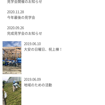
見学会開催のお知らせ
2020.11.28
今年最後の見学会
2020.09.26
完成見学会のお知らせ
2019.06.10
大安の日曜日、祝上棟！
2019.06.09
地域のための活動