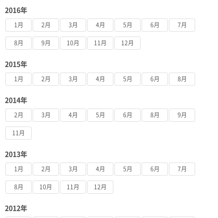
2016年
1月
2月
3月
4月
5月
6月
7月
8月
9月
10月
11月
12月
2015年
1月
2月
3月
4月
5月
6月
8月
2014年
2月
3月
4月
5月
6月
8月
9月
11月
2013年
1月
2月
3月
4月
5月
6月
7月
8月
10月
11月
12月
2012年