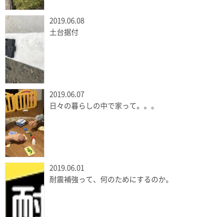
2019.06.08
土台据付
2019.06.07
日々の暮らしの中で家って。。。
2019.06.01
耐震補強って、何のためにするのか。