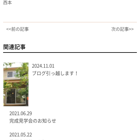
西本
<<前の記事
次の記事>>
関連記事
2024.11.01
ブログ引っ越します！
2021.06.29
完成見学会のお知らせ
2021.05.22