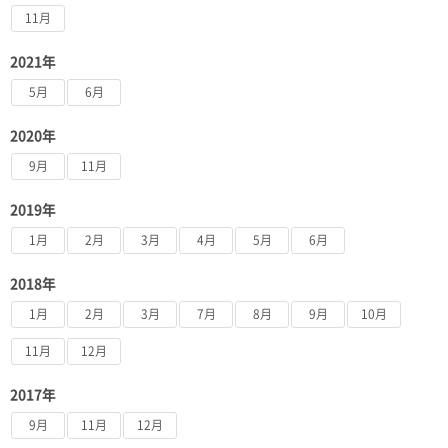
11月
2021年
5月
6月
2020年
9月
11月
2019年
1月
2月
3月
4月
5月
6月
2018年
1月
2月
3月
7月
8月
9月
10月
11月
12月
2017年
9月
11月
12月