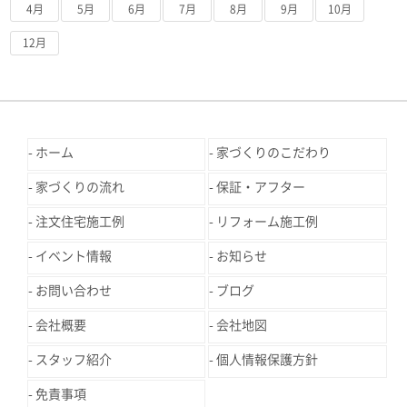
4月
5月
6月
7月
8月
9月
10月
12月
ホーム
家づくりのこだわり
家づくりの流れ
保証・アフター
注文住宅施工例
リフォーム施工例
イベント情報
お知らせ
お問い合わせ
ブログ
会社概要
会社地図
スタッフ紹介
個人情報保護方針
免責事項