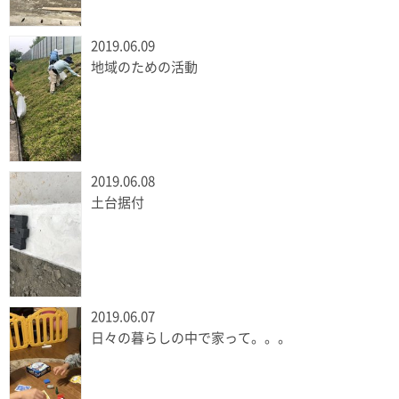
2019.06.09
地域のための活動
2019.06.08
土台据付
2019.06.07
日々の暮らしの中で家って。。。