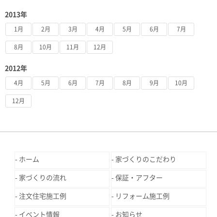
2013年
1月
2月
3月
4月
5月
6月
7月
8月
10月
11月
12月
2012年
4月
5月
6月
7月
8月
9月
10月
12月
ホーム
家づくりのこだわり
家づくりの流れ
保証・アフター
注文住宅施工例
リフォーム施工例
イベント情報
お知らせ