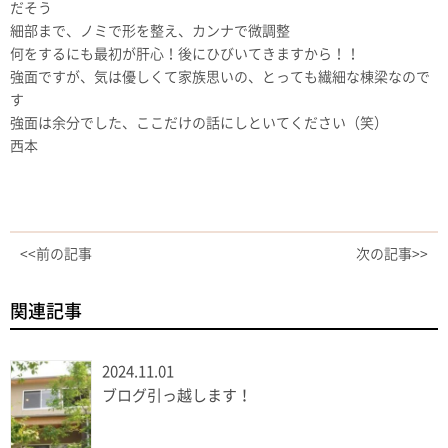
だそう
細部まで、ノミで形を整え、カンナで微調整
何をするにも最初が肝心！後にひびいてきますから！！
強面ですが、気は優しくて家族思いの、とっても繊細な棟梁なので
す
強面は余分でした、ここだけの話にしといてください（笑）
西本
<<前の記事
次の記事>>
関連記事
2024.11.01
ブログ引っ越します！