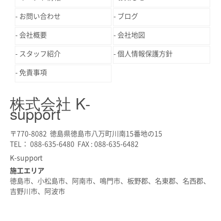
お問い合わせ
ブログ
会社概要
会社地図
スタッフ紹介
個人情報保護方針
免責事項
株式会社 K-
support
〒770-8082 徳島県徳島市八万町川南15番地の15
TEL： 088-635-6480 FAX : 088-635-6482
K-support
施工エリア
徳島市、小松島市、阿南市、鳴門市、板野郡、名東郡、名西郡、
吉野川市、阿波市