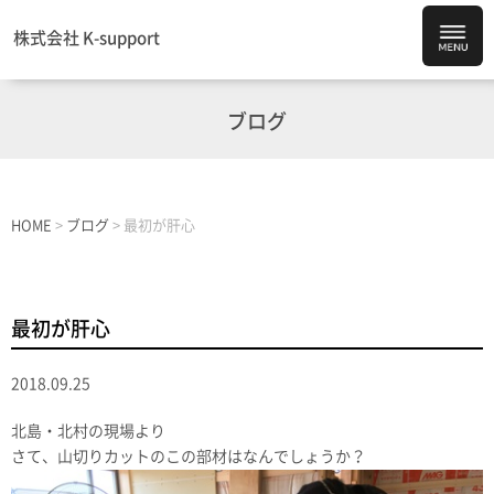
株式会社 K-support
ブログ
HOME
>
ブログ
>
最初が肝心
最初が肝心
2018.09.25
北島・北村の現場より
さて、山切りカットのこの部材はなんでしょうか？