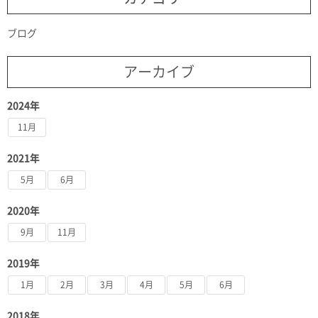
ブログ
アーカイブ
2024年
11月
2021年
5月
6月
2020年
9月
11月
2019年
1月
2月
3月
4月
5月
6月
2018年