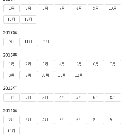
1月
2月
3月
7月
8月
9月
10月
11月
12月
2017年
9月
11月
12月
2016年
1月
2月
3月
4月
5月
6月
7月
8月
9月
10月
11月
12月
2015年
1月
2月
3月
4月
5月
6月
8月
2014年
2月
3月
4月
5月
6月
8月
9月
11月