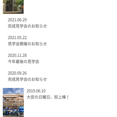
2021.06.29
完成見学会のお知らせ
2021.05.22
見学会開催のお知らせ
2020.11.28
今年最後の見学会
2020.09.26
完成見学会のお知らせ
2019.06.10
大安の日曜日、祝上棟！