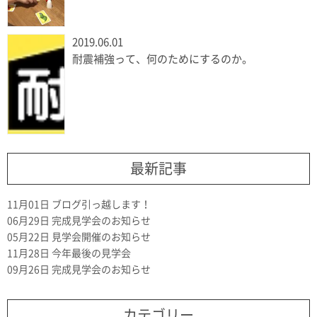
2019.06.01
耐震補強って、何のためにするのか。
最新記事
11月01日
ブログ引っ越します！
06月29日
完成見学会のお知らせ
05月22日
見学会開催のお知らせ
11月28日
今年最後の見学会
09月26日
完成見学会のお知らせ
カテゴリー