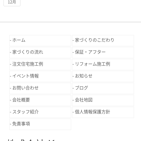
12月
ホーム
家づくりのこだわり
家づくりの流れ
保証・アフター
注文住宅施工例
リフォーム施工例
イベント情報
お知らせ
お問い合わせ
ブログ
会社概要
会社地図
スタッフ紹介
個人情報保護方針
免責事項