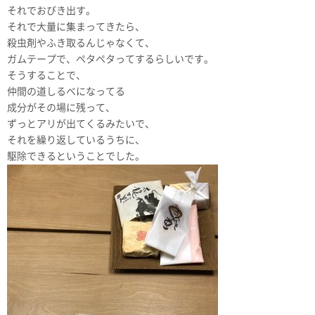
それでおびき出す。
それで大量に集まってきたら、
殺虫剤やふき取るんじゃなくて、
ガムテープで、ペタペタってするらしいです。
そうすることで、
仲間の道しるべになってる
成分がその場に残って、
ずっとアリが出てくるみたいで、
それを繰り返しているうちに、
駆除できるということでした。