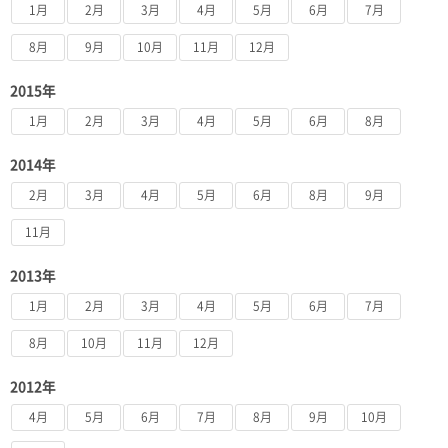
1月
2月
3月
4月
5月
6月
7月
8月
9月
10月
11月
12月
2015年
1月
2月
3月
4月
5月
6月
8月
2014年
2月
3月
4月
5月
6月
8月
9月
11月
2013年
1月
2月
3月
4月
5月
6月
7月
8月
10月
11月
12月
2012年
4月
5月
6月
7月
8月
9月
10月