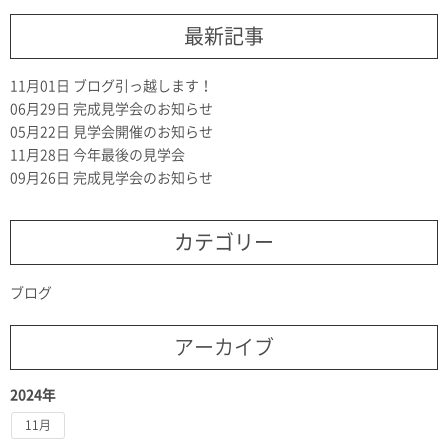
最新記事
11月01日
ブログ引っ越します！
06月29日
完成見学会のお知らせ
05月22日
見学会開催のお知らせ
11月28日
今年最後の見学会
09月26日
完成見学会のお知らせ
カテゴリー
ブログ
アーカイブ
2024年
11月