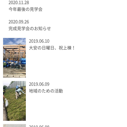
2020.11.28
今年最後の見学会
2020.09.26
完成見学会のお知らせ
2019.06.10
大安の日曜日、祝上棟！
2019.06.09
地域のための活動