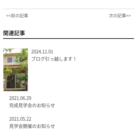
<<前の記事
次の記事>>
関連記事
2024.11.01
ブログ引っ越します！
2021.06.29
完成見学会のお知らせ
2021.05.22
見学会開催のお知らせ