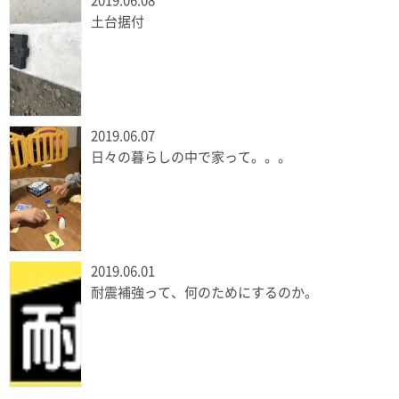
2019.06.08
土台据付
2019.06.07
日々の暮らしの中で家って。。。
2019.06.01
耐震補強って、何のためにするのか。