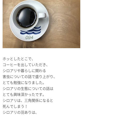
ホッとしたとこで、
コーヒーを出していただき、
シロアリや暮らしに関わる
害虫についての話で盛り上がり、
とても勉強になりました。
シロアリの生態についての話は
とても興味深かったです。
シロアリは、三角関係になると
死んでしまう！
シロアリの羽ありは、