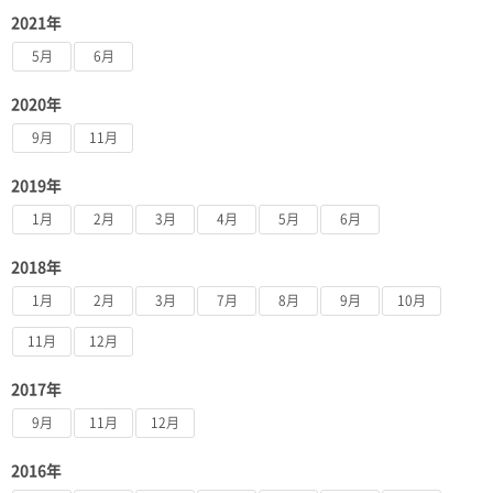
2021年
5月
6月
2020年
9月
11月
2019年
1月
2月
3月
4月
5月
6月
2018年
1月
2月
3月
7月
8月
9月
10月
11月
12月
2017年
9月
11月
12月
2016年