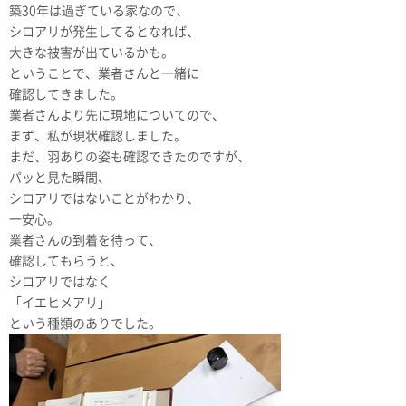
築30年は過ぎている家なので、
シロアリが発生してるとなれば、
大きな被害が出ているかも。
ということで、業者さんと一緒に
確認してきました。
業者さんより先に現地についてので、
まず、私が現状確認しました。
まだ、羽ありの姿も確認できたのですが、
パッと見た瞬間、
シロアリではないことがわかり、
一安心。
業者さんの到着を待って、
確認してもらうと、
シロアリではなく
「イエヒメアリ」
という種類のありでした。