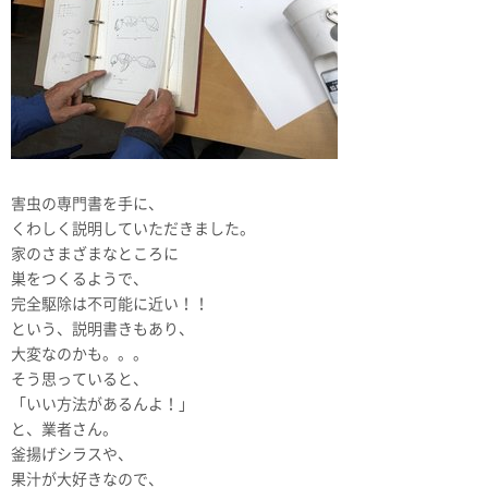
害虫の専門書を手に、
くわしく説明していただきました。
家のさまざまなところに
巣をつくるようで、
完全駆除は不可能に近い！！
という、説明書きもあり、
大変なのかも。。。
そう思っていると、
「いい方法があるんよ！」
と、業者さん。
釜揚げシラスや、
果汁が大好きなので、