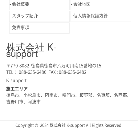
会社概要
会社地図
スタッフ紹介
個人情報保護方針
免責事項
株式会社 K-
support
〒770-8082 徳島県徳島市八万町川南15番地の15
TEL： 088-635-6480 FAX : 088-635-6482
K-support
施工エリア
徳島市、小松島市、阿南市、鳴門市、板野郡、名東郡、名西郡、
吉野川市、阿波市
Copyright © 2024 株式会社 K-support All Rights Reserved.