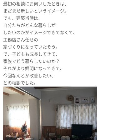
最初の相談にお伺いしたときは、
まだまだ新しいというイメージ。
でも、建築当時は、
自分たちがどんな暮らしが
したいのかがイメージできてなくて、
工務店さん任せの
家づくりになっていたそう。
で、子どもも成長してきて、
家族でどう暮らしたいのか？
それがより鮮明になってきて、
今回なんとか改善したい、
との相談でした。