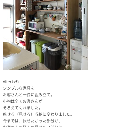
Afterｷｯﾁﾝ
シンプルな家具を
お客さんと一緒に組み立て。
小物は全てお客さんが
そろえてくれました。
魅せる（見せる）収納に変わりました。
今までは、伏せたかった部分が、