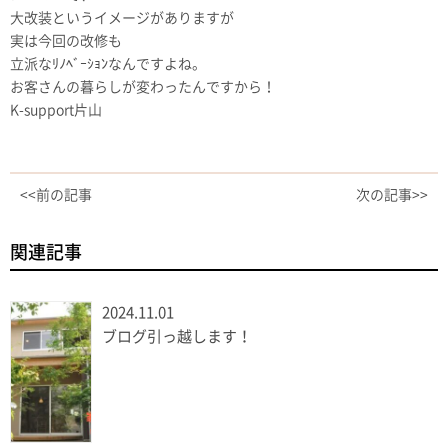
大改装というイメージがありますが
実は今回の改修も
立派なﾘﾉﾍﾞｰｼｮﾝなんですよね。
お客さんの暮らしが変わったんですから！
K-support片山
<<前の記事
次の記事>>
関連記事
2024.11.01
ブログ引っ越します！