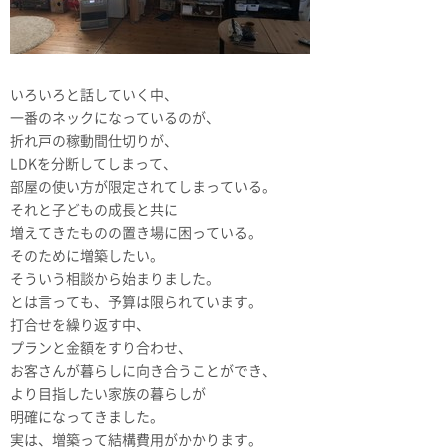
いろいろと話していく中、
一番のネックになっているのが、
折れ戸の稼動間仕切りが、
LDKを分断してしまって、
部屋の使い方が限定されてしまっている。
それと子どもの成長と共に
増えてきたものの置き場に困っている。
そのために増築したい。
そういう相談から始まりました。
とは言っても、予算は限られています。
打合せを繰り返す中、
プランと金額をすり合わせ、
お客さんが暮らしに向き合うことができ、
より目指したい家族の暮らしが
明確になってきました。
実は、増築って結構費用がかかります。