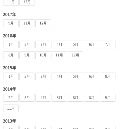
11月
12月
2017年
9月
11月
12月
2016年
1月
2月
3月
4月
5月
6月
7月
8月
9月
10月
11月
12月
2015年
1月
2月
3月
4月
5月
6月
8月
2014年
2月
3月
4月
5月
6月
8月
9月
11月
2013年