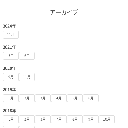
アーカイブ
2024年
11月
2021年
5月
6月
2020年
9月
11月
2019年
1月
2月
3月
4月
5月
6月
2018年
1月
2月
3月
7月
8月
9月
10月