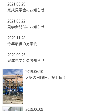
2021.06.29
完成見学会のお知らせ
2021.05.22
見学会開催のお知らせ
2020.11.28
今年最後の見学会
2020.09.26
完成見学会のお知らせ
2019.06.10
大安の日曜日、祝上棟！
2019.06.09