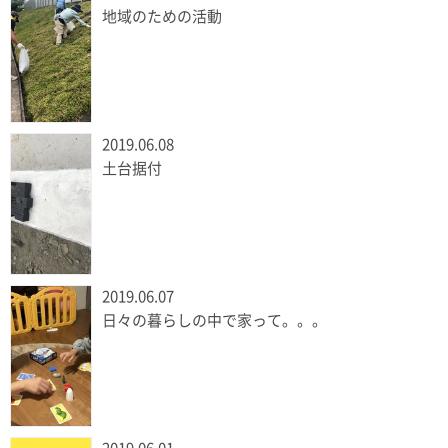
地域のための活動
2019.06.08
土台据付
2019.06.07
日々の暮らしの中で家って。。。