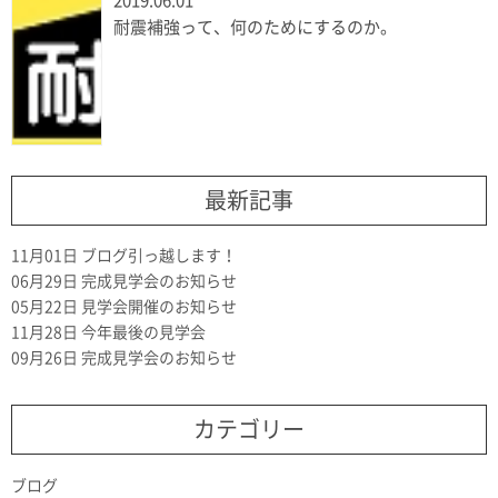
2019.06.01
耐震補強って、何のためにするのか。
最新記事
11月01日
ブログ引っ越します！
06月29日
完成見学会のお知らせ
05月22日
見学会開催のお知らせ
11月28日
今年最後の見学会
09月26日
完成見学会のお知らせ
カテゴリー
ブログ