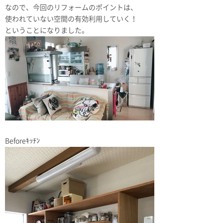
なので、今回のリフォームのポイントは、
使われていない空間の有効利用していく！
ということになりました。
Beforeｷｯﾁﾝ