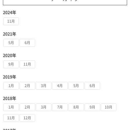
2024年
11月
2021年
5月
6月
2020年
9月
11月
2019年
1月
2月
3月
4月
5月
6月
2018年
1月
2月
3月
7月
8月
9月
10月
11月
12月