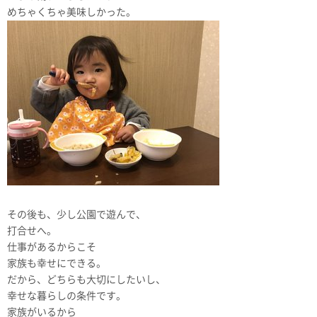
めちゃくちゃ美味しかった。
その後も、少し公園で遊んで、
打合せへ。
仕事があるからこそ
家族も幸せにできる。
だから、どちらも大切にしたいし、
幸せな暮らしの条件です。
家族がいるから