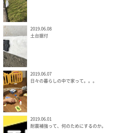
2019.06.08
土台据付
2019.06.07
日々の暮らしの中で家って。。。
2019.06.01
耐震補強って、何のためにするのか。