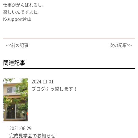
仕事ががんばれるし、
楽しいんですよね。
K-support片山
<<前の記事
次の記事>>
関連記事
2024.11.01
ブログ引っ越します！
2021.06.29
完成見学会のお知らせ