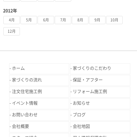
2012年
4月
5月
6月
7月
8月
9月
10月
12月
ホーム
家づくりのこだわり
家づくりの流れ
保証・アフター
注文住宅施工例
リフォーム施工例
イベント情報
お知らせ
お問い合わせ
ブログ
会社概要
会社地図