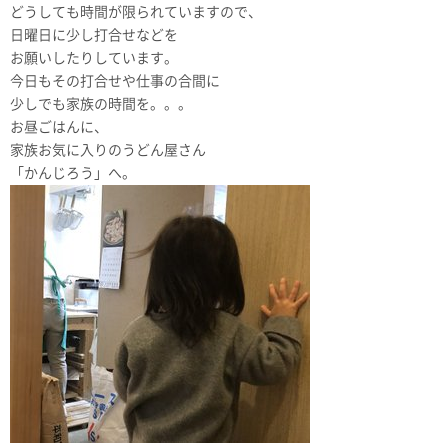
どうしても時間が限られていますので、
日曜日に少し打合せなどを
お願いしたりしています。
今日もその打合せや仕事の合間に
少しでも家族の時間を。。。
お昼ごはんに、
家族お気に入りのうどん屋さん
「かんじろう」へ。