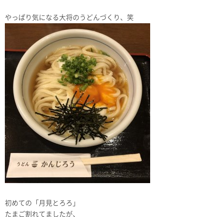
やっぱり気になる大将のうどんづくり、笑
初めての「月見とろろ」
たまご割れてましたが、