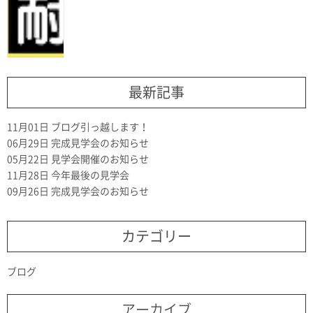
最新記事
11月01日
ブログ引っ越します！
06月29日
完成見学会のお知らせ
05月22日
見学会開催のお知らせ
11月28日
今年最後の見学会
09月26日
完成見学会のお知らせ
カテゴリー
ブログ
アーカイブ