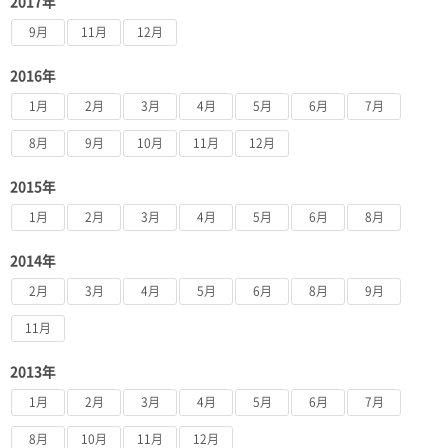
2017年
9月
11月
12月
2016年
1月
2月
3月
4月
5月
6月
7月
8月
9月
10月
11月
12月
2015年
1月
2月
3月
4月
5月
6月
8月
2014年
2月
3月
4月
5月
6月
8月
9月
11月
2013年
1月
2月
3月
4月
5月
6月
7月
8月
10月
11月
12月