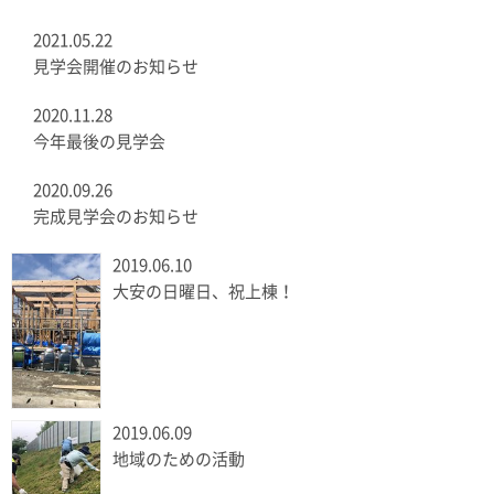
2021.05.22
見学会開催のお知らせ
2020.11.28
今年最後の見学会
2020.09.26
完成見学会のお知らせ
2019.06.10
大安の日曜日、祝上棟！
2019.06.09
地域のための活動