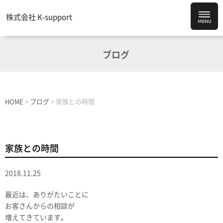
株式会社 K-support
ブログ
HOME
>
ブログ
>
家族との時間
家族との時間
2018.11.25
最近は、ありがたいことに
お客さんからの相談が
増えてきています。