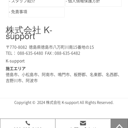
スタッフ紹介
個人情報保護方針
免責事項
株式会社 K-
support
〒770-8082 徳島県徳島市八万町川南15番地の15
TEL： 088-635-6480 FAX : 088-635-6482
K-support
施工エリア
徳島市、小松島市、阿南市、鳴門市、板野郡、名東郡、名西郡、
吉野川市、阿波市
Copyright © 2024 株式会社 K-support All Rights Reserved.