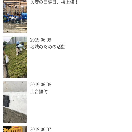
大安の日曜日、祝上棟！
2019.06.09
地域のための活動
2019.06.08
土台据付
2019.06.07