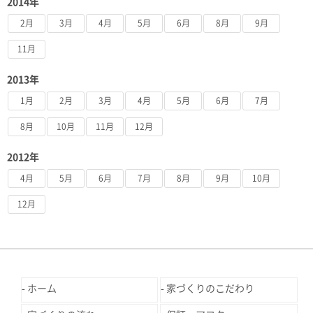
2014年
2月
3月
4月
5月
6月
8月
9月
11月
2013年
1月
2月
3月
4月
5月
6月
7月
8月
10月
11月
12月
2012年
4月
5月
6月
7月
8月
9月
10月
12月
ホーム
家づくりのこだわり