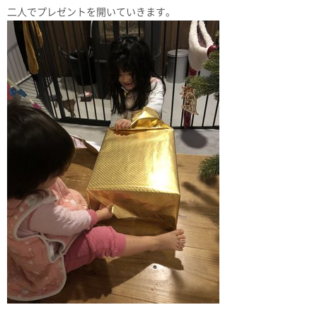
二人でプレゼントを開いていきます。