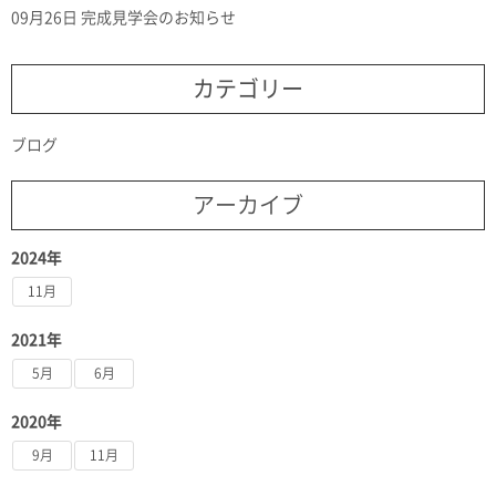
09月26日
完成見学会のお知らせ
カテゴリー
ブログ
アーカイブ
2024年
11月
2021年
5月
6月
2020年
9月
11月