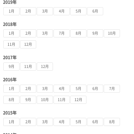
2019年
1月
2月
3月
4月
5月
6月
2018年
1月
2月
3月
7月
8月
9月
10月
11月
12月
2017年
9月
11月
12月
2016年
1月
2月
3月
4月
5月
6月
7月
8月
9月
10月
11月
12月
2015年
1月
2月
3月
4月
5月
6月
8月