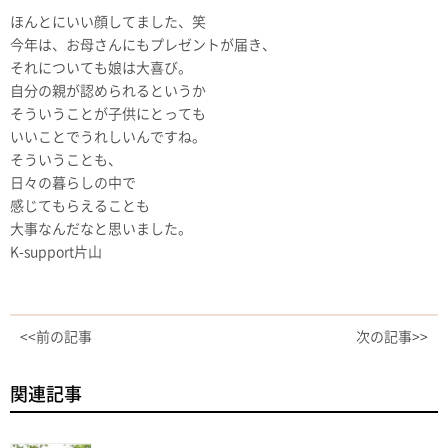
ほんとにいい顔してました、笑
今年は、お母さんにもプレゼントが届き、
それについても娘は大喜び。
自分の親が認められるというか
そういうことが子供にとっても
いいことでうれしいんですね。
そういうことも、
日々の暮らしの中で
感じてもらえることも
大事なんだなと思いました。
K-support片山
<<前の記事
次の記事>>
関連記事