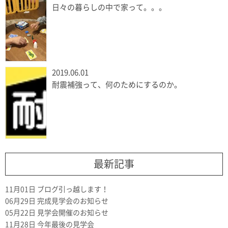
日々の暮らしの中で家って。。。
2019.06.01
耐震補強って、何のためにするのか。
最新記事
11月01日
ブログ引っ越します！
06月29日
完成見学会のお知らせ
05月22日
見学会開催のお知らせ
11月28日
今年最後の見学会