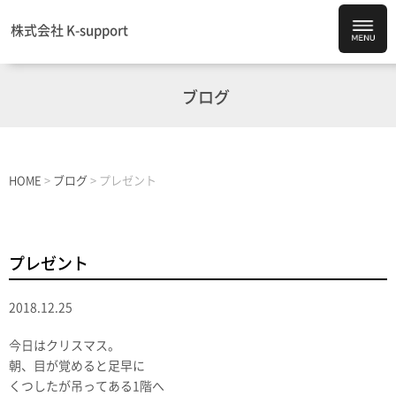
株式会社 K-support
ブログ
HOME
>
ブログ
>
プレゼント
プレゼント
2018.12.25
今日はクリスマス。
朝、目が覚めると足早に
くつしたが吊ってある1階へ