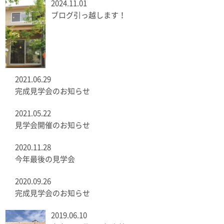
2024.11.01
ブログ引っ越します！
2021.06.29
完成見学会のお知らせ
2021.05.22
見学会開催のお知らせ
2020.11.28
今年最後の見学会
2020.09.26
完成見学会のお知らせ
2019.06.10