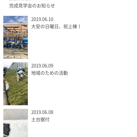
完成見学会のお知らせ
2019.06.10
大安の日曜日、祝上棟！
2019.06.09
地域のための活動
2019.06.08
土台据付