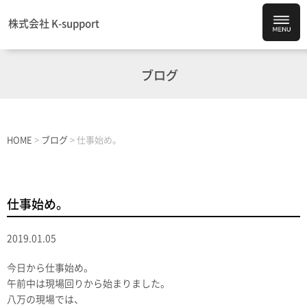
株式会社 K-support
ブログ
HOME
>
ブログ
>
仕事始め。
仕事始め。
2019.01.05
今日から仕事始め。
午前中は現場回りから始まりました。
八万の現場では、