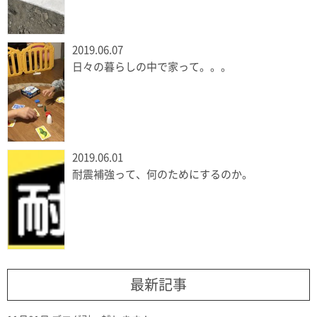
2019.06.07
日々の暮らしの中で家って。。。
2019.06.01
耐震補強って、何のためにするのか。
最新記事