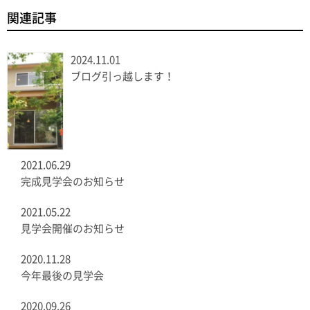
関連記事
2024.11.01
ブログ引っ越します！
2021.06.29
完成見学会のお知らせ
2021.05.22
見学会開催のお知らせ
2020.11.28
今年最後の見学会
2020.09.26