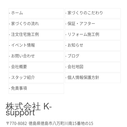
ホーム
家づくりのこだわり
家づくりの流れ
保証・アフター
注文住宅施工例
リフォーム施工例
イベント情報
お知らせ
お問い合わせ
ブログ
会社概要
会社地図
スタッフ紹介
個人情報保護方針
免責事項
株式会社 K-
support
〒770-8082 徳島県徳島市八万町川南15番地の15