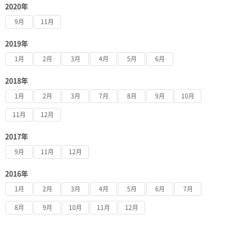
2020年
9月
11月
2019年
1月
2月
3月
4月
5月
6月
2018年
1月
2月
3月
7月
8月
9月
10月
11月
12月
2017年
9月
11月
12月
2016年
1月
2月
3月
4月
5月
6月
7月
8月
9月
10月
11月
12月