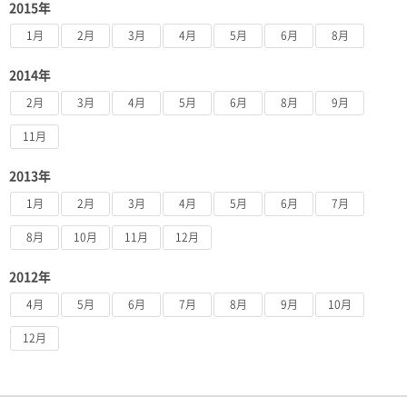
2015年
1月
2月
3月
4月
5月
6月
8月
2014年
2月
3月
4月
5月
6月
8月
9月
11月
2013年
1月
2月
3月
4月
5月
6月
7月
8月
10月
11月
12月
2012年
4月
5月
6月
7月
8月
9月
10月
12月