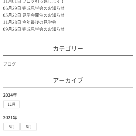
11月01日
ブログ引っ越します！
06月29日
完成見学会のお知らせ
05月22日
見学会開催のお知らせ
11月28日
今年最後の見学会
09月26日
完成見学会のお知らせ
カテゴリー
ブログ
アーカイブ
2024年
11月
2021年
5月
6月