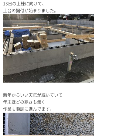
13日の上棟に向けて、
土台の据付が始まりました。
新年からいい天気が続いていて
年末ほどの寒さも無く
作業も順調に進んでます。