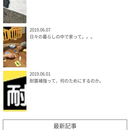
2019.06.07
日々の暮らしの中で家って。。。
2019.06.01
耐震補強って、何のためにするのか。
最新記事