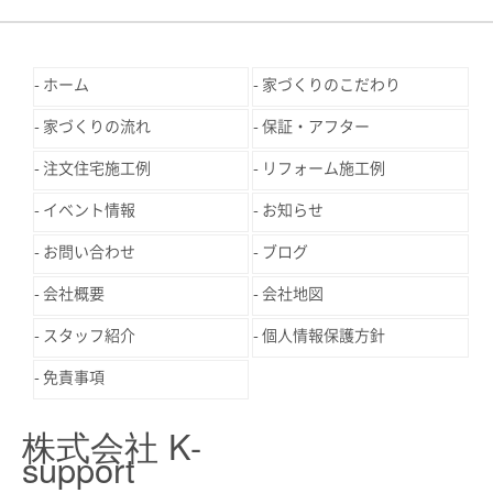
ホーム
家づくりのこだわり
家づくりの流れ
保証・アフター
注文住宅施工例
リフォーム施工例
イベント情報
お知らせ
お問い合わせ
ブログ
会社概要
会社地図
スタッフ紹介
個人情報保護方針
免責事項
株式会社 K-
support