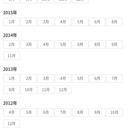
2015年
1月
2月
3月
4月
5月
6月
8月
2014年
2月
3月
4月
5月
6月
8月
9月
11月
2013年
1月
2月
3月
4月
5月
6月
7月
8月
10月
11月
12月
2012年
4月
5月
6月
7月
8月
9月
10月
12月