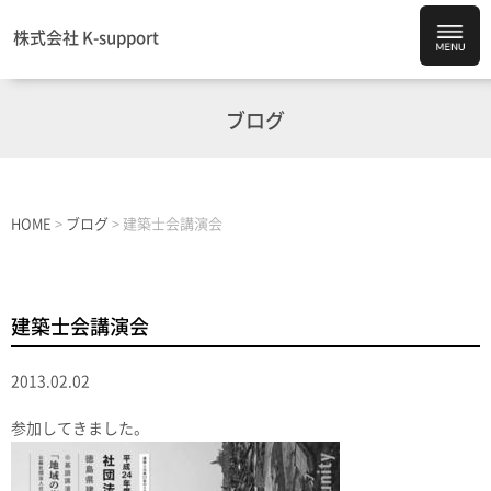
株式会社 K-support
ブログ
HOME
>
ブログ
>
建築士会講演会
建築士会講演会
2013.02.02
参加してきました。