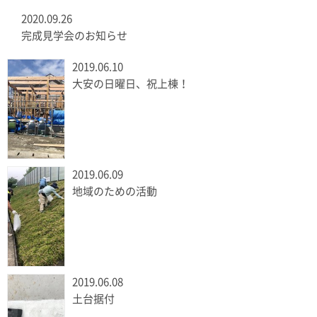
2020.09.26
完成見学会のお知らせ
2019.06.10
大安の日曜日、祝上棟！
2019.06.09
地域のための活動
2019.06.08
土台据付