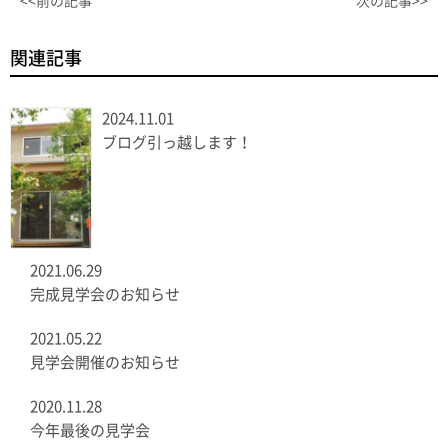
<<前の記事
次の記事>>
関連記事
2024.11.01
ブログ引っ越します！
2021.06.29
完成見学会のお知らせ
2021.05.22
見学会開催のお知らせ
2020.11.28
今年最後の見学会