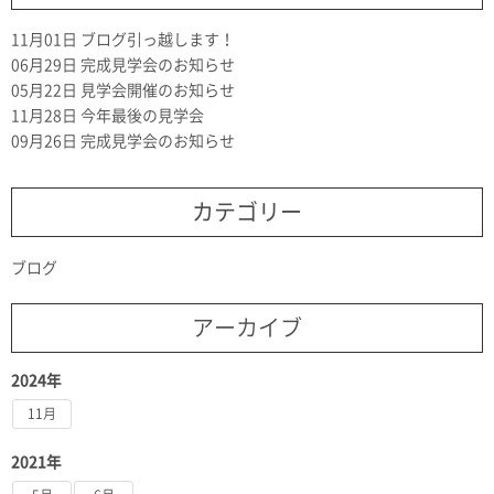
11月01日
ブログ引っ越します！
06月29日
完成見学会のお知らせ
05月22日
見学会開催のお知らせ
11月28日
今年最後の見学会
09月26日
完成見学会のお知らせ
カテゴリー
ブログ
アーカイブ
2024年
11月
2021年