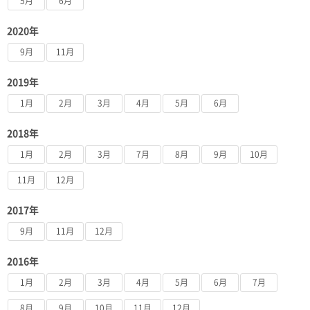
5月
6月
2020年
9月
11月
2019年
1月
2月
3月
4月
5月
6月
2018年
1月
2月
3月
7月
8月
9月
10月
11月
12月
2017年
9月
11月
12月
2016年
1月
2月
3月
4月
5月
6月
7月
8月
9月
10月
11月
12月