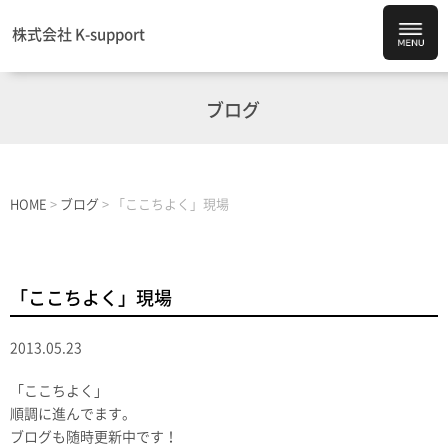
株式会社 K-support
ブログ
HOME
>
ブログ
>
「ここちよく」現場
「ここちよく」現場
2013.05.23
「ここちよく」
順調に進んでます。
ブログも随時更新中です！