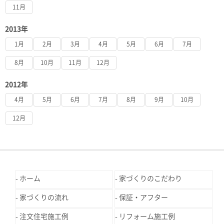
11月
2013年
1月
2月
3月
4月
5月
6月
7月
8月
10月
11月
12月
2012年
4月
5月
6月
7月
8月
9月
10月
12月
ホーム
家づくりのこだわり
家づくりの流れ
保証・アフター
注文住宅施工例
リフォーム施工例