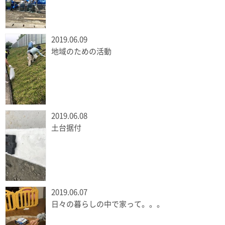
2019.06.09
地域のための活動
2019.06.08
土台据付
2019.06.07
日々の暮らしの中で家って。。。