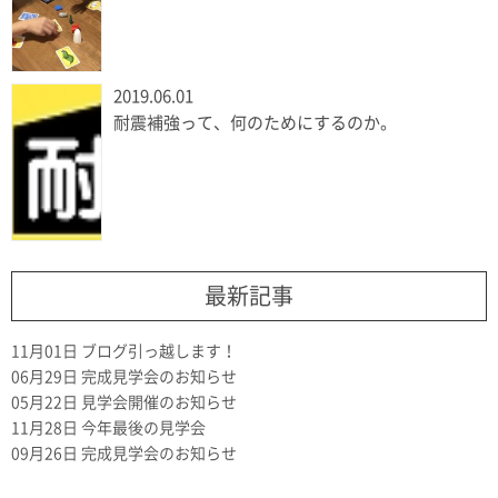
2019.06.01
耐震補強って、何のためにするのか。
最新記事
11月01日
ブログ引っ越します！
06月29日
完成見学会のお知らせ
05月22日
見学会開催のお知らせ
11月28日
今年最後の見学会
09月26日
完成見学会のお知らせ