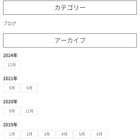
カテゴリー
ブログ
アーカイブ
2024年
11月
2021年
5月
6月
2020年
9月
11月
2019年
1月
2月
3月
4月
5月
6月