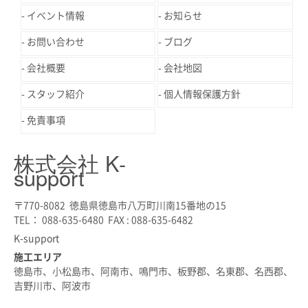
イベント情報
お知らせ
お問い合わせ
ブログ
会社概要
会社地図
スタッフ紹介
個人情報保護方針
免責事項
株式会社 K-
support
〒770-8082 徳島県徳島市八万町川南15番地の15
TEL： 088-635-6480 FAX : 088-635-6482
K-support
施工エリア
徳島市、小松島市、阿南市、鳴門市、板野郡、名東郡、名西郡、
吉野川市、阿波市