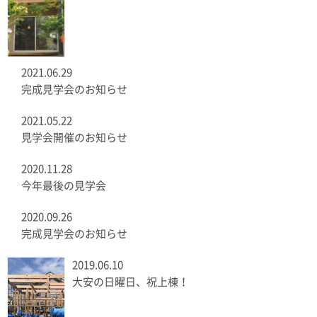
2021.06.29
完成見学会のお知らせ
2021.05.22
見学会開催のお知らせ
2020.11.28
今年最後の見学会
2020.09.26
完成見学会のお知らせ
2019.06.10
大安の日曜日、祝上棟！