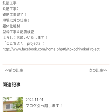
鉄筋工事
鉄筋工事2
鉄筋工事完了！
現場以外の仕事！
躯体化粧材
型枠工事＆配筋検査
よろしくお願いいたします！
「ここちよく project」：
http://www.facebook.com/home.php#!/KokochiyokuProject
<<前の記事
次の記事>>
関連記事
2024.11.01
ブログ引っ越します！