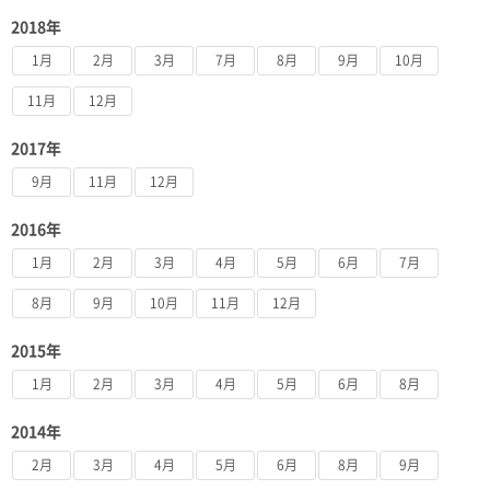
2018年
1月
2月
3月
7月
8月
9月
10月
11月
12月
2017年
9月
11月
12月
2016年
1月
2月
3月
4月
5月
6月
7月
8月
9月
10月
11月
12月
2015年
1月
2月
3月
4月
5月
6月
8月
2014年
2月
3月
4月
5月
6月
8月
9月