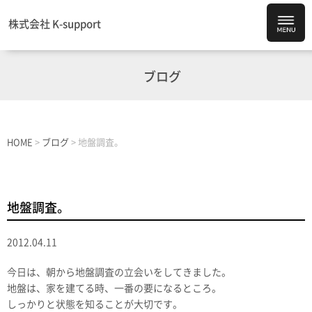
株式会社 K-support
ブログ
HOME
>
ブログ
>
地盤調査。
地盤調査。
2012.04.11
今日は、朝から地盤調査の立会いをしてきました。
地盤は、家を建てる時、一番の要になるところ。
しっかりと状態を知ることが大切です。