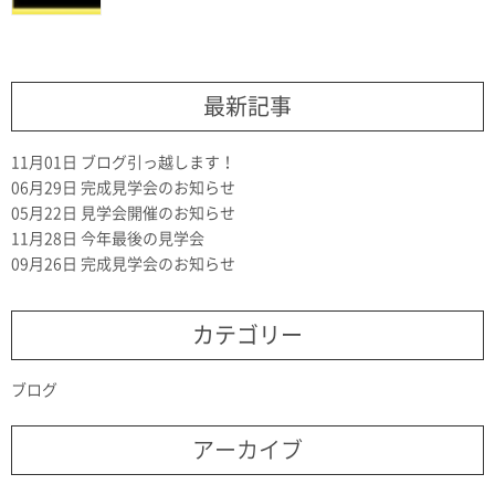
最新記事
11月01日
ブログ引っ越します！
06月29日
完成見学会のお知らせ
05月22日
見学会開催のお知らせ
11月28日
今年最後の見学会
09月26日
完成見学会のお知らせ
カテゴリー
ブログ
アーカイブ