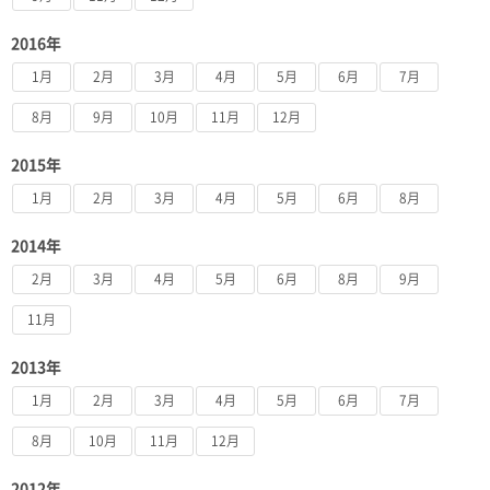
2016年
1月
2月
3月
4月
5月
6月
7月
8月
9月
10月
11月
12月
2015年
1月
2月
3月
4月
5月
6月
8月
2014年
2月
3月
4月
5月
6月
8月
9月
11月
2013年
1月
2月
3月
4月
5月
6月
7月
8月
10月
11月
12月
2012年