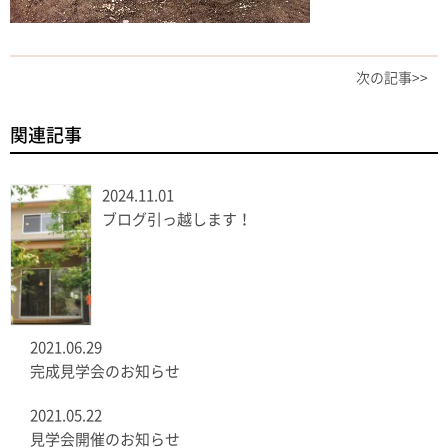
次の記事>>
関連記事
2024.11.01
ブログ引っ越します！
2021.06.29
完成見学会のお知らせ
2021.05.22
見学会開催のお知らせ