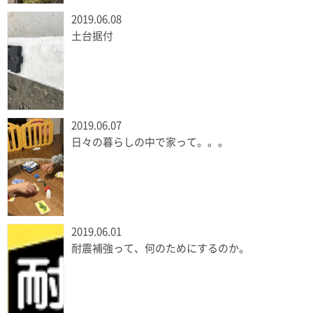
2019.06.08
土台据付
2019.06.07
日々の暮らしの中で家って。。。
2019.06.01
耐震補強って、何のためにするのか。