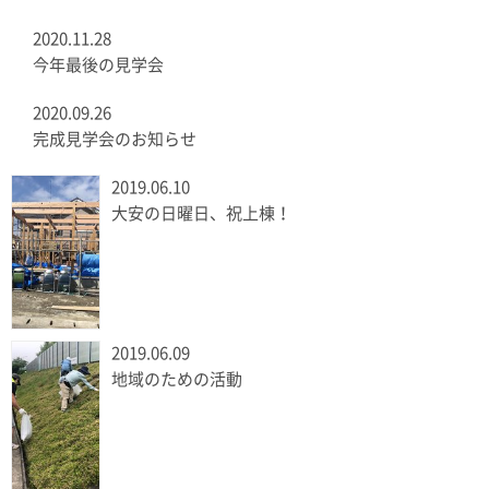
2020.11.28
今年最後の見学会
2020.09.26
完成見学会のお知らせ
2019.06.10
大安の日曜日、祝上棟！
2019.06.09
地域のための活動