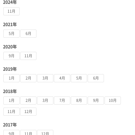
2024年
11月
2021年
5月
6月
2020年
9月
11月
2019年
1月
2月
3月
4月
5月
6月
2018年
1月
2月
3月
7月
8月
9月
10月
11月
12月
2017年
9月
11月
12月