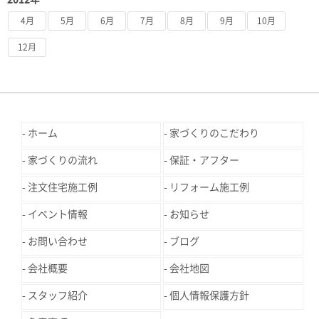
4月
5月
6月
7月
8月
9月
10月
12月
ホーム
家づくりのこだわり
家づくりの流れ
保証・アフター
注文住宅施工例
リフォーム施工例
イベント情報
お知らせ
お問い合わせ
ブログ
会社概要
会社地図
スタッフ紹介
個人情報保護方針